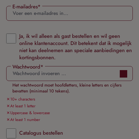
E-mailadres*
Ja, ik wil alleen als gast bestellen en wil geen
online klantenaccount. Dit betekent dat ik mogelijk
niet kan deelnemen aan speciale aanbiedingen en
kortingsbonnen.
Wachtwoord*
Het wachtwoord moet hoofdletters, kleine letters en cijfers
bevatten (minimaal 10 tekens).
10+ characters
At least 1 letter
Uppercase & lowercase
At least 1 number
Catalogus bestellen