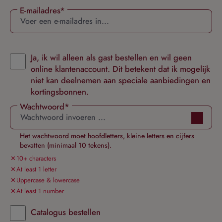
E-mailadres*
Ja, ik wil alleen als gast bestellen en wil geen
online klantenaccount. Dit betekent dat ik mogelijk
niet kan deelnemen aan speciale aanbiedingen en
kortingsbonnen.
Wachtwoord*
Het wachtwoord moet hoofdletters, kleine letters en cijfers
bevatten (minimaal 10 tekens).
10+ characters
At least 1 letter
Uppercase & lowercase
At least 1 number
Catalogus bestellen